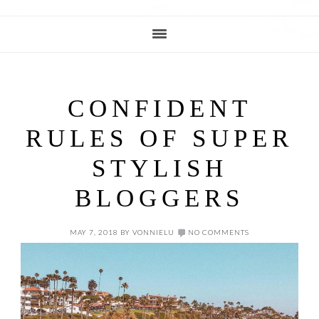
CONFIDENT
RULES OF SUPER
STYLISH
BLOGGERS
MAY 7, 2018
BY
VONNIELU
NO COMMENTS